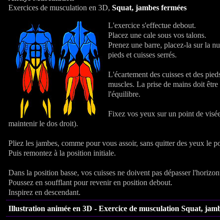
Exercices de musculation en 3D,
Squat, jambes fermées
L'exercice s'effectue debout.
Placez une cale sous vos talons.
Prenez une barre, placez-la sur la nu
pieds et cuisses serrés.
L'écartement des cuisses et des pieds 
muscles. La prise de mains doit être
l'équilibre.
Fixez vos yeux sur un point de visé
maintenir le dos droit).
Pliez les jambes, comme pour vous assoir, sans quitter des yeux le po
Puis remontez à la position initiale.
Dans la position basse, vos cuisses ne doivent pas dépasser l'horizon
Poussez en soufflant pour revenir en position debout.
Inspirez en descendant.
Illustration animée en 3D - Exercice de musculation
Squat, jam