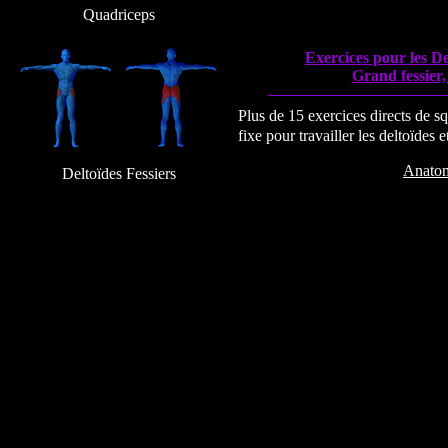
Quadriceps
Exercices pour les De
Grand fessier,
Plus de 15 exercices directs de s
fixe pour travailler les deltoïdes e
Anato
Deltoïdes Fessiers