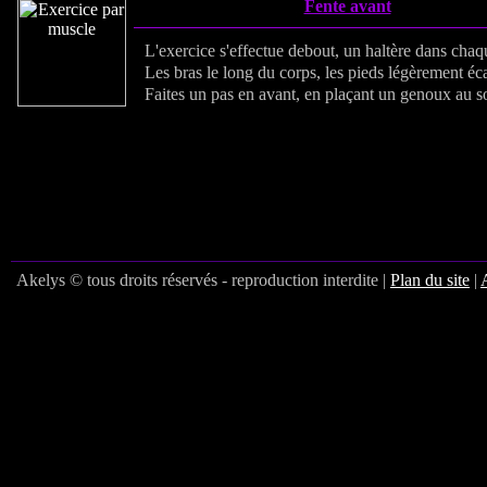
Fente avant
L'exercice s'effectue debout, un haltère dans cha
Les bras le long du corps, les pieds légèrement éca
Faites un pas en avant, en plaçant un genoux au so
Akelys © tous droits réservés - reproduction interdite |
Plan du site
|