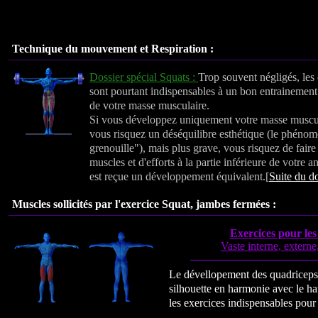
Technique du mouvement et Respiration :
Dossier spécial Squats :
Trop souvent négligés, les
sont pourtant indispensables à un bon entrainement
de votre masse musculaire.
Si vous développez uniquement votre masse muscul
vous risquez un déséquilibre esthétique (le phénom
grenouille"), mais plus grave, vous risquez de faire
muscles et d'efforts à la partie inférieure de votre a
est reçue un développement équivalent.[
Suite du do
Muscles sollicités par l'exercice Squat, jambes fermées :
Exercices pour le
Vaste interne, externe,
Le dévellopement des quadriceps
silhouette en harmonie avec le h
les exercices indispensables pour 