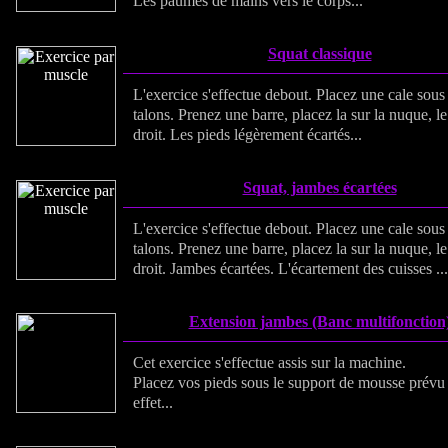
Les paumes de mains vers le corps...
Squat classique
L'exercice s'effectue debout. Placez une cale sous
talons. Prenez une barre, placez la sur la nuque, l
droit. Les pieds légèrement écartés...
Squat, jambes écartées
L'exercice s'effectue debout. Placez une cale sous
talons. Prenez une barre, placez la sur la nuque, l
droit. Jambes écartées. L'écartement des cuisses ...
Extension jambes (Banc multifonction
Cet exercice s'effectue assis sur la machine.
Placez vos pieds sous le support de mousse prévu 
effet...