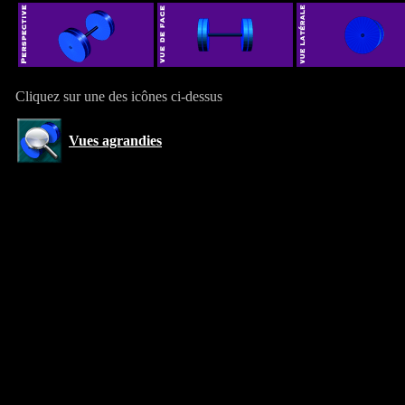
Cliquez sur une des icônes ci-dessus
Vues agrandies