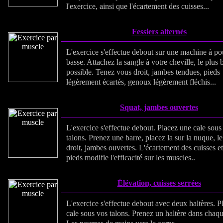
l'exercice, ainsi que l'écartement des cuisses...
Fessiers alternés
L'exercice s'effectue debout sur une machine à po
basse. Attachez la sangle à votre cheville, le plus 
possible. Tenez vous droit, jambes tendues, pieds
légèrement écartés, genoux légèrement fléchis...
Squat, jambes ouvertes
L'exercice s'effectue debout. Placez une cale sous
talons. Prenez une barre, placez la sur la nuque, l
droit, jambes ouvertes. L'écartement des cuisses e
pieds modifie l'efficacité sur les muscles..
Élévation, cuisses serrées
L'exercice s'effectue debout avec deux haltères. P
cale sous vos talons. Prenez un haltère dans chaq