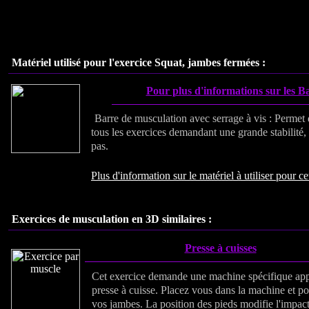
Matériel utilisé pour l'exercice Squat, jambes fermées :
Pour plus d'informations sur les Ba
Barre de musculation avec serrage à vis : Permet de
tous les exercices demandant une grande stabilité, 
pas.
Plus d'information sur le matériel à utiliser pour ce
Exercices de musculation en 3D similaires :
Presse à cuisses
Cet exercice demande une machine spécifique ap
presse à cuisse. Placez vous dans la machine et p
vos jambes. La position des pieds modifie l'impac