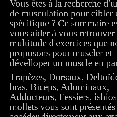
Vous êtes à la recherche d'u
de musculation pour cibler
spécifique ? Ce sommaire es
vous aider à vous retrouver
multitude d'exercices que 
proposons pour muscler et
dévelloper un muscle en part
Trapèzes, Dorsaux, Deltoïd
bras, Biceps, Adominaux,
Adducteurs, Fessiers, ishios
mollets vous sont présentés
accéder directement aux exe