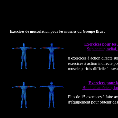
Exercices de musculation pour les muscles du Groupe Bras :
Exercices pour les
Supinateur, radial,
8 exercices à action directe su
exercices à action indirecte p
muscle parfois difficile à travai
Exercices pour l
Brachial antérieur, l
Plus de 15 exercices à faire 
d'équipement pour obtenir des