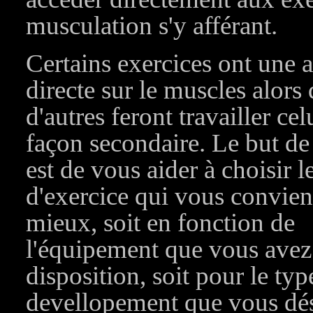
musculation s'y afférant.
Certains exercices ont une 
directe sur le muscles alors
d'autres feront travailler cel
façon secondaire. Le but de
est de vous aider à choisir l
d'exercice qui vous convien
mieux, soit en fonction de
l'équipement que vous avez
disposition, soit pour le typ
devellopement que vous dés