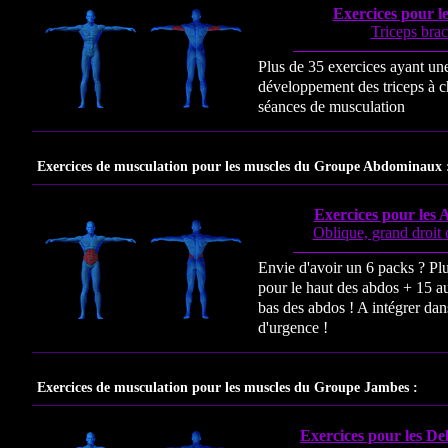
Exercices pour le
Triceps brac
Plus de 35 exercices ayant une
développement des triceps à c
séances de musculation
Exercices de musculation pour les muscles du Groupe Abdominaux 
Exercices pour les
Oblique, grand droit
Envie d'avoir un 6 packs ? Pl
pour le haut des abdos + 15 au
bas des abdos ! A intégrer d
d'urgence !
Exercices de musculation pour les muscles du Groupe Jambes :
Exercices pour les Del