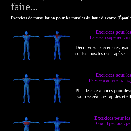
faire...
Exercices de musculation pour les muscles du haut du corps (Épaules
Exercices pour le
Faisceau supérieur, mo
Découvrez 17 exercices ayant 
sur les muscles des trapèzes
Exercices pour les
Faisceau antérieur, mo
Plus de 25 exercices pour déve
pour des séances rapides et ef
Exercices pour le
Grand pectoral, pet