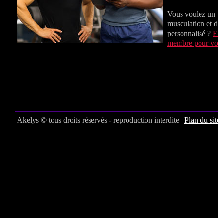
Vous voulez un
musculation et d
personnalisé ?
E
membre pour vo
Akelys © tous droits réservés - reproduction interdite |
Plan du sit