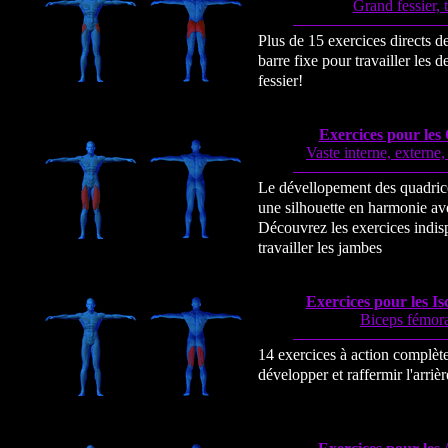
Grand fessier, 
Plus de 15 exercices directs d
barre fixe pour travailler les d
fessier
!
Exercices pour les
Vaste interne, externe, 
Le dévellopement des quadric
une silhouette en harmonie ave
Découvrez les exercices indis
travailler les jambes
Exercices pour les Is
Biceps fémora
14 exercices à action complète
développer et raffermir l'arrièr