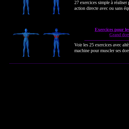
27 exercices simple à réaliser
action directe avec ou sans é
Exercices pour l
Grand dors
Voir les 25 exercices avec altè
machine pour muscler ses dors