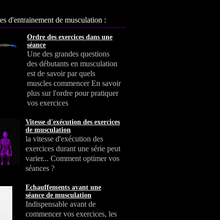
s d'entrainement de musculation :
Ordre des exercices dans une
séance
Une des grandes questions
des débutants en musculation
est de savoir par quels
muscles commencer En savoir
plus sur l'ordre pour pratiquer
vos exercices
Vitesse d'exécution des exercices
de musculation
la vitesse d'exécution des
exercices durant une série peut
varier... Comment optimer vos
séances ?
Echauffements avant une
séance de musculation
Indispensable avant de
commencer vos exercices, les