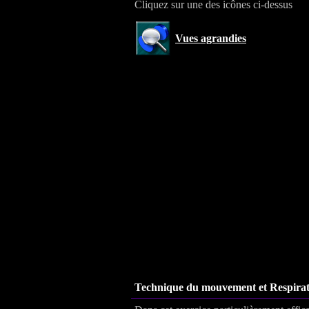
Cliquez sur une des icônes ci-dessus
Vues agrandies
Technique du mouvement et Respirat