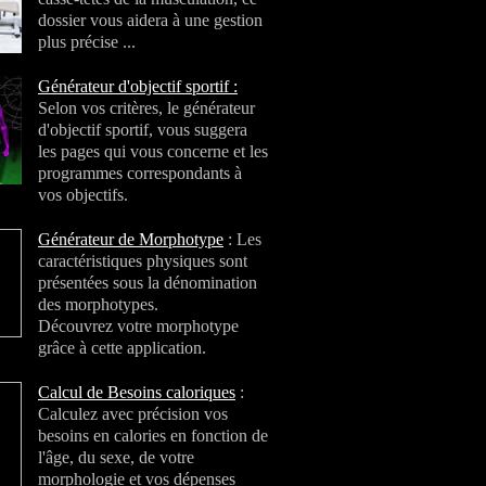
dossier vous aidera à une gestion
plus précise ...
Générateur d'objectif sportif :
Selon vos critères, le générateur
d'objectif sportif, vous suggera
les pages qui vous concerne et les
programmes correspondants à
vos objectifs.
Générateur de Morphotype
: Les
caractéristiques physiques sont
présentées sous la dénomination
des morphotypes.
Découvrez votre morphotype
grâce à cette application.
Calcul de Besoins caloriques
:
Calculez avec précision vos
besoins en calories en fonction de
l'âge, du sexe, de votre
morphologie et vos dépenses