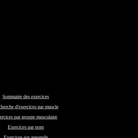
Sommaire des exercices
herche d'exercices par muscle
ercices par groupe musculaire
Exercices par nom
Exercices sur appareils