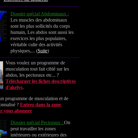
Dossier spécial Abdominaux :
Les muscles des abdominaux
sont les plus sollicités du corps
humain, Les abdos sont aussi les
exercices les plus populaires,
véritable culte des activités
physiques,... (
Suite
)
Vous voulez un programme de
musculation tout fait ciblé sur les
abdos, les pectoraux etc... ?
Télécharger les fiches descriptives
d'akelys
.
un programme de musculation et de
sonnalisé ?
Entrez dans la zone
r vous abonner
Dossier spécial Pectoraux :
On
peut travailler les zones
intérieures ou extérieures des