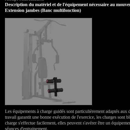
Description du matériel et de l'équipement nécessaire au mouv
Extension jambes (Banc multifonction)
Les équipements à charge guidés sont particulièrement adaptés aux dé
travail garantit une bonne exécution de l'exercice, les charges sont bl
charge s'effectue facilement, elles peuvent s'avérer être un équipeme
séances d'entrainement.