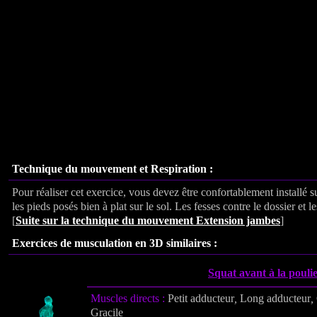
Technique du mouvement et Respiration :
Pour réaliser cet exercice, vous devez être confortablement installé s
les pieds posés bien à plat sur le sol. Les fesses contre le dossier et le
[
Suite sur la technique du mouvement
Extension jambes
]
Exercices de musculation en 3D similaires :
Squat avant à la pouli
Muscles directs :
Petit adducteur
,
Long adducteur
,
Gracile