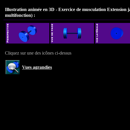
Illustration animée en 3D - Exercice de musculation
Extension 
multifonction)
:
Cliquez sur une des icônes ci-dessus
Vues agrandies