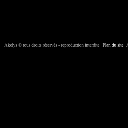
Akelys © tous droits réservés - reproduction interdite |
Plan du site
|