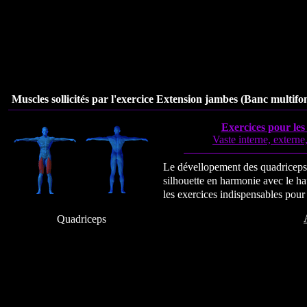
Muscles sollicités par l'exercice Extension jambes (Banc multifon
Exercices pour le
Vaste interne, externe,
Le dévellopement des quadriceps
silhouette en harmonie avec le h
les exercices indispensables pour 
Quadriceps