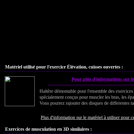
Matériel utilisé pour l'exercice Élévation, cuisses ouvertes :
Pour plus d'informations sur le
Haltère démontable pour l'ensemble des exercices
spécialement conçus pour muscler les bras, les épa
Vous pourrez rajouter des disques de differentes tai
Plus d'information sur le matériel à utiliser pour c
Exercices de musculation en 3D similaires :