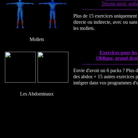
Triceps sural, solé
Plus de 15 exercices uniquement 
directe ou indirecte, avec ou sa
les mollets.
Mollets
Exercices pour le
Oblique, grand droi
Envie d'avoir un 6 packs ? Plus d
des abdos + 15 autres exercices p
intégrer dans vos programmes d'
Les Abdominaux