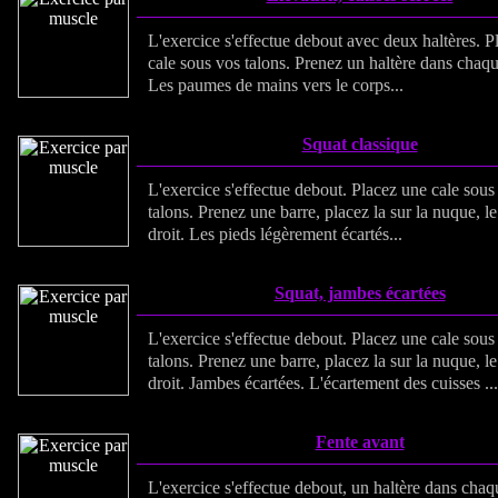
L'exercice s'effectue debout avec deux haltères. P
cale sous vos talons. Prenez un haltère dans chaq
Les paumes de mains vers le corps...
Squat classique
L'exercice s'effectue debout. Placez une cale sous
talons. Prenez une barre, placez la sur la nuque, l
droit. Les pieds légèrement écartés...
Squat, jambes écartées
L'exercice s'effectue debout. Placez une cale sous
talons. Prenez une barre, placez la sur la nuque, l
droit. Jambes écartées. L'écartement des cuisses ...
Fente avant
L'exercice s'effectue debout, un haltère dans cha