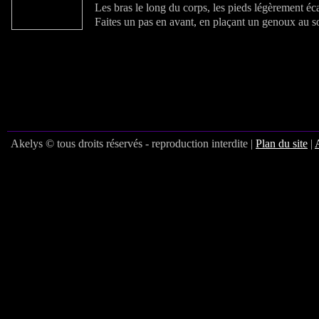
Les bras le long du corps, les pieds légèrement éca
Faites un pas en avant, en plaçant un genoux au so
Akelys © tous droits réservés - reproduction interdite |
Plan du site
|