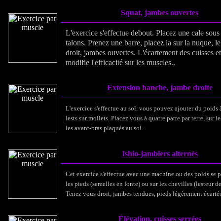
Squat, jambes ouvertes
L'exercice s'effectue debout. Placez une cale sous
talons. Prenez une barre, placez la sur la nuque, l
droit, jambes ouvertes. L'écartement des cuisses e
modifie l'efficacité sur les muscles..
Extension hanche, jambe droite
L'exercice s'effectue au sol, vous pouvez ajouter du poids à
lests sur mollets. Placez vous à quatre patte par terre, sur 
les avant-bras plaqués au sol...
Ishio-jambiers alternés
Cet exercice s'effectue avec une machine ou des poids se 
les pieds (semelles en fonte) ou sur les chevilles (lesteur d
Tenez vous droit, jambes tendues, pieds légèrement écartés
Élévation, cuisses serrées