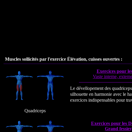
Muscles sollicités par l'exercice Élévation, cuisses ouvertes :
Exercices pour le
Vaste interne, externe
Le dévellopement des quadriceps
silhouette en harmonie avec le h
exercices indispensables pour trav
Quadriceps
Exercices pour les De
Grand fessier