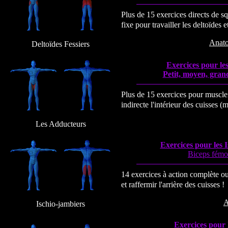
Plus de 15 exercices directs de s
fixe pour travailler les deltoïdes e
Anat
Deltoïdes Fessiers
Exercices pour le
Petit, moyen, grand
Plus de 15 exercices pour muscle
indirecte l'intérieur des cuisses 
Les Adducteurs
Exercices pour les 
Biceps fémor
14 exercices à action complète ou
et raffermir l'arrière des cuisses !
A
Ischio-jambiers
Exercices pour 