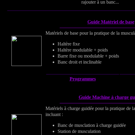
rajouter à un banc...
Guide Matériel de base
Matériels de base pour la pratique de la muscula
Haltère fixe
Haltère modulable + poids
Barre fixe ou modulable + poids
Banc droit et inclinable
Programmes
Guide Machine à charge gu
Matériels à charge guidée pour la pratique de l
incluant :
Banc de musclation à charge guidée
Station de musculation