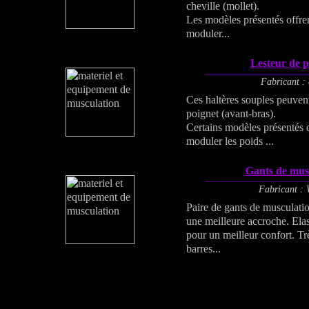
cheville (mollet).
Les modèles présentés offrent
moduler...
Lesteur de p
Fabricant : 
Ces haltères souples peuvent 
poignet (avant-bras).
Certains modèles présentés of
moduler les poids ...
Gants de mus
Fabricant : 
Paire de gants de musculatio
une meilleure accroche. Elas
pour un meilleur confort. Tr
barres...