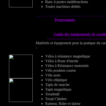
Banc à postes multifonctions
Toutes machines dédiés
Programmes
Guide des équipements de cardio
Matériels et équipement pour la pratique du car
:
Vélos à résistance magnétique
Vélos à Roue d'inertie
Vélos à Résistance motorisée
Vélo position course
Vélo assis
Vélo elliptique
Tapis de marche
Tapis magnétique
Treadmill
Tread Climber
Rameur, Rider et skieur