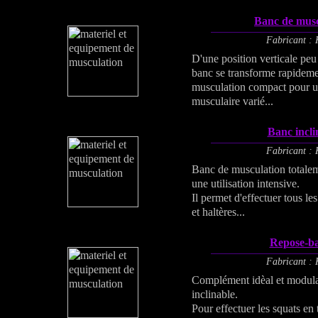
Banc de musc
Fabricant : 
D'une position verticale pe
banc se transforme rapidem
musculation compact pour u
musculaire varié...
Banc incli
Fabricant : 
Banc de musculation totalem
une utilisation intensive.
Il permet d'effectuer tous le
et haltères...
Repose-ba
Fabricant : 
Complément idèal et modul
inclinable.
Pour effectuer les squats en 