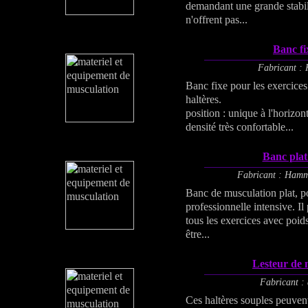
demandant une grande stabili
n'offrent pas...
Banc fi
Fabricant : 
Banc fixe pour les exercices
haltères.
position : unique à l'horizont
densité très confortable...
Banc plat
Fabricant : Hamm
Banc de musculation plat, po
professionnelle intensive. Il
tous les exercices avec poids
être...
Lesteur de 
Fabricant : 
Ces haltères souples peuvent 