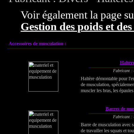
Voir également la page su
Gestion des poids et des
Accessoires de musculation
:
Haltèr
Fabricant : 
Haltère démontable pour l'e
de musculation, spécialeme
muscler les bras, les épaules 
Barres de mus
Fabricant : 
Barre de musculation avec se
de travailler les squats et to