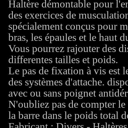
Haltère démontable pour l'
des exercices de musculatio
spécialement conçus pour mu
bras, les épaules et le haut d
Vous pourrez rajouter des d
differentes tailles et poids.
Le pas de fixation à vis est l
des systèmes d'attache. disp
avec ou sans poignet antidér
N'oubliez pas de compter le
la barre dans le poids total de
Fabricant : Divers - Haltères