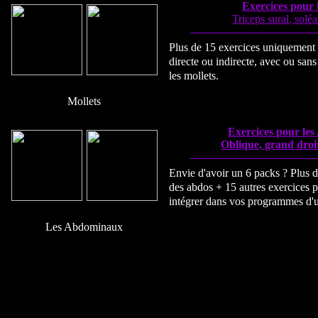
Exercices pour 
Triceps sural, solé
Plus de 15 exercices uniquement 
directe ou indirecte, avec ou sa
les mollets.
Mollets
Exercices pour le
Oblique, grand droi
Envie d'avoir un 6 packs ? Plus d
des abdos + 15 autres exercices p
intégrer dans vos programmes d'
Les Abdominaux