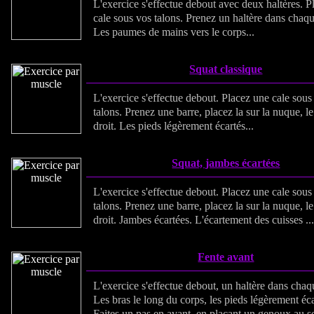
L'exercice s'effectue debout avec deux haltères. P
cale sous vos talons. Prenez un haltère dans chaq
Les paumes de mains vers le corps...
Squat classique
L'exercice s'effectue debout. Placez une cale sous
talons. Prenez une barre, placez la sur la nuque, l
droit. Les pieds légèrement écartés...
Squat, jambes écartées
L'exercice s'effectue debout. Placez une cale sous
talons. Prenez une barre, placez la sur la nuque, l
droit. Jambes écartées. L'écartement des cuisses ...
Fente avant
L'exercice s'effectue debout, un haltère dans cha
Les bras le long du corps, les pieds légèrement éca
Faites un pas en avant, en plaçant un genoux au so