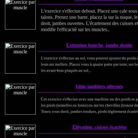
L'exercice s'effectue debout. Placez une cale sous
talons. Prenez une barre, placez la sur la nuque, l
droit, jambes ouvertes. L'écartement des cuisses e
modifie l'efficacité sur les muscles..
Extension hanche, jambe droite
L'exercice s'effectue au sol, vous pouvez ajouter du poids à
lests sur mollets. Placez vous à quatre patte par terre, sur 
les avant-bras plaqués au sol...
Ishio-jambiers alternés
Cet exercice s'effectue avec une machine ou des poids se 
les pieds (semelles en fonte) ou sur les chevilles (lesteur d
Tenez vous droit, jambes tendues, pieds légèrement écartés
Élévation, cuisses écartées