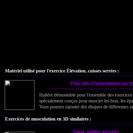
Matériel utilisé pour l'exercice Élévation, cuisses serrées :
Pour plus d'informations sur le
Haltère démontable pour l'ensemble des exercices
spécialement conçus pour muscler les bras, les épa
Vous pourrez rajouter des disques de differentes tai
Exercices de musculation en 3D similaires :
Squat, jambes ouvertes