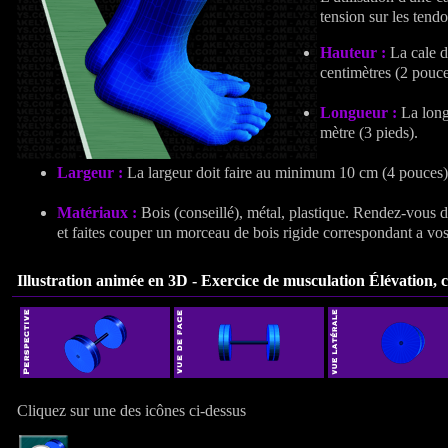
tension sur les tendo
Hauteur :
La cale d
centimètres (2 pouce
Longueur :
La long
mètre (3 pieds).
Largeur :
La largeur doit faire au minimum 10 cm (4 pouces)
Matériaux :
Bois (conseillé), métal, plastique. Rendez-vous 
et faites couper un morceau de bois rigide correspondant a vos
Illustration animée en 3D - Exercice de musculation
Élévation, c
Cliquez sur une des icônes ci-dessus