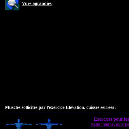
Vues agrandies
Muscles sollicités par l'exercice Élévation, cuisses serrées :
Exercices pour le
Vaste interne, externe