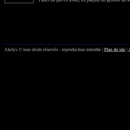
Akelys © tous droits réservés - reproduction interdite |
Plan du site
|