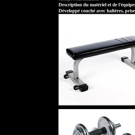
Description du matériel et de l'équi
Développé couché avec haltères, pris