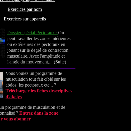
Exercices par nom
Exercices sur appareils
Dossier spécial Pectoraux :
On
peut travailler les zones intérieures
ou extérieures des pectoraux en
jouant sur le degré de contraction
musculaire. Avec l'amplitude et
l'angle du mouvement,... (
Suite
)
Vous voulez un programme de
musculation tout fait ciblé sur les
abdos, les pectoraux etc... ?
Télécharger les fiches descriptives
d'akelys
.
un programme de musculation et de
sonnalisé ?
Entrez dans la zone
r vous abonner