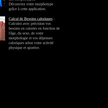
Découvrez votre morphotype
grâce à cette application.
Calcul de Besoins caloriques
:
Calculez avec précision vos
besoins en calories en fonction de
l'âge, du sexe, de votre
morphologie et vos dépenses
caloriques selon votre activité
physique et sportive.