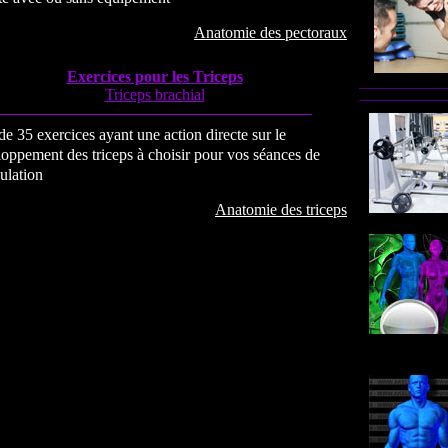
Anatomie des pectoraux
Exercices pour les Triceps
Triceps brachial
de 35 exercices ayant une action directe sur le
oppement des triceps à choisir pour vos séances de
ulation
Anatomie des triceps