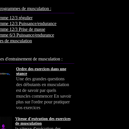
rogrammes de musculation :
mme 12/3 régulier
mme 12/3 Puissance/endurance
mme 12/3 Prise de masse
mme 6/3 Puissance/endurance
es de musculation
s d'entrainement de musculation :
Ordre des exercices dans une
séance
Une des grandes questions
des débutants en musculation
est de savoir par quels
muscles commencer En savoir
plus sur l'ordre pour pratiquer
vos exercices
Vitesse d'exécution des exercices
de musculation
la vitesse d'exécution des