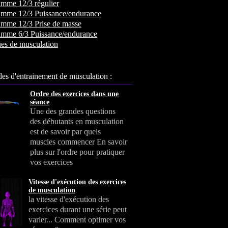
mme 12/3 régulier
amme 12/3 Puissance/endurance
amme 12/3 Prise de masse
amme 6/3 Puissance/endurance
es de musculation
es d'entrainement de musculation :
Ordre des exercices dans une
séance
Une des grandes questions
des débutants en musculation
est de savoir par quels
muscles commencer En savoir
plus sur l'ordre pour pratiquer
vos exercices
Vitesse d'exécution des exercices
de musculation
la vitesse d'exécution des
exercices durant une série peut
varier... Comment optimer vos