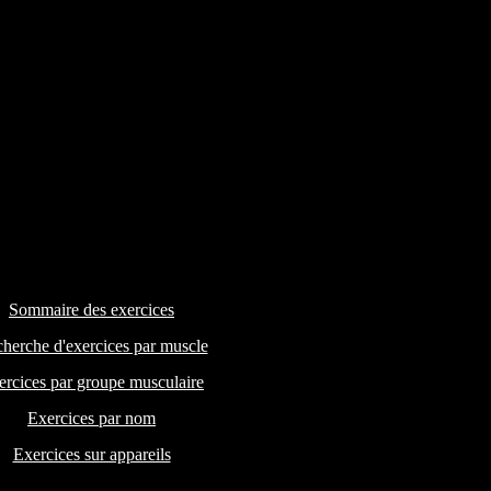
Sommaire des exercices
herche d'exercices par muscle
ercices par groupe musculaire
Exercices par nom
Exercices sur appareils