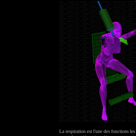
La respiration est l'une des fonctions les