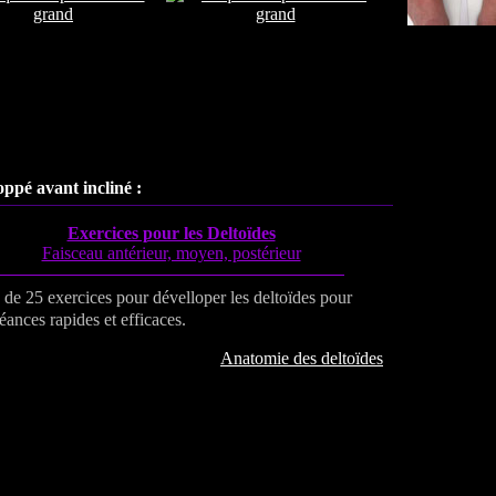
ppé avant incliné
:
Exercices pour les Deltoïdes
Faisceau antérieur, moyen, postérieur
 de 25 exercices pour dévelloper les deltoïdes pour
éances rapides et efficaces.
Anatomie des deltoïdes