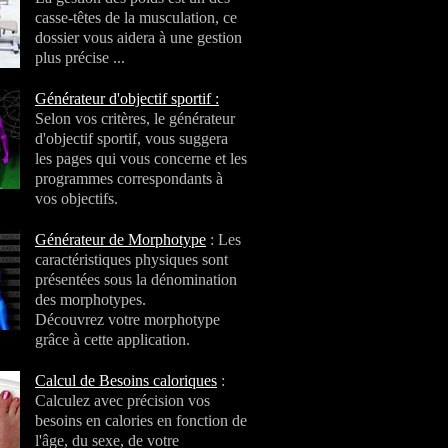
casse-têtes de la musculation, ce
dossier vous aidera à une gestion
plus précise ...
Générateur d'objectif sportif :
Selon vos critères, le générateur
d'objectif sportif, vous suggera
les pages qui vous concerne et les
programmes correspondants à
vos objectifs.
Générateur de Morphotype
: Les
caractéristiques physiques sont
présentées sous la dénomination
des morphotypes.
Découvrez votre morphotype
grâce à cette application.
Calcul de Besoins caloriques
:
Calculez avec précision vos
besoins en calories en fonction de
l'âge, du sexe, de votre