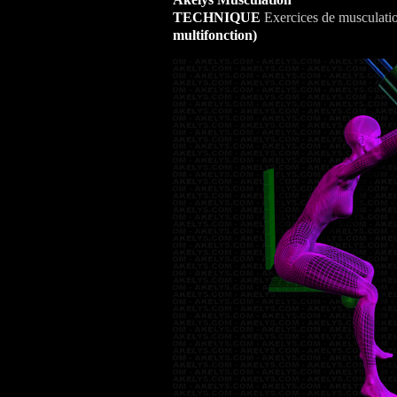
TECHNIQUE
Exercices de musculati
multifonction)