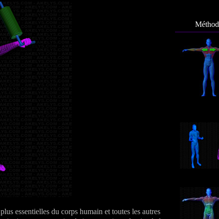
Méthode
 plus essentielles du corps humain et toutes les autres