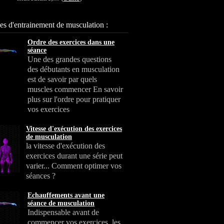
s d'entrainement de musculation :
Ordre des exercices dans une
séance
Une des grandes questions
des débutants en musculation
est de savoir par quels
muscles commencer En savoir
plus sur l'ordre pour pratiquer
vos exercices
Vitesse d'exécution des exercices
de musculation
la vitesse d'exécution des
exercices durant une série peut
varier... Comment optimer vos
séances ?
Echauffements avant une
séance de musculation
Indispensable avant de
commencer vos exercices, les