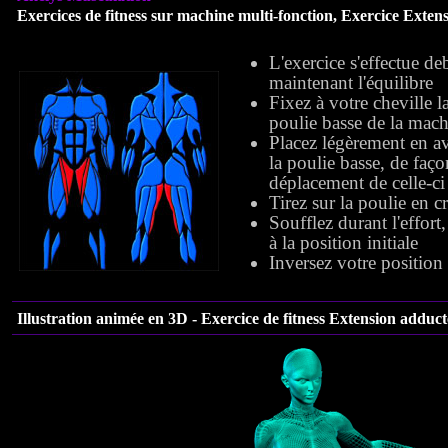
Exercices de fitness sur machine multi-fonction, Exercice
Extens
L'exercice s'effectue d
maintenant l'équilibre
Fixez à votre cheville la
poulie basse de la mac
Placez légèrement en av
la poulie basse, de faço
déplacement de celle-ci
Tirez sur la poulie en c
Soufflez durant l'effort
à la position initiale
Inversez votre position
Illustration animée en 3D - Exercice de fitness Extension adduct