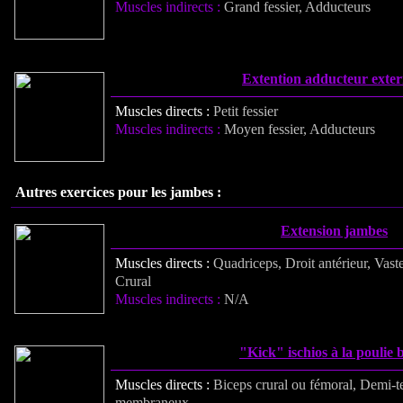
Muscles indirects :
Grand fessier, Adducteurs
Extention adducteur exter
Muscles directs :
Petit fessier
Muscles indirects :
Moyen fessier, Adducteurs
Autres exercices pour les jambes :
Extension jambes
Muscles directs :
Quadriceps,
Droit antérieur, Vast
Crural
Muscles indirects :
N/A
"Kick" ischios à la poulie 
Muscles directs :
Biceps crural ou fémoral, Demi-
membraneux