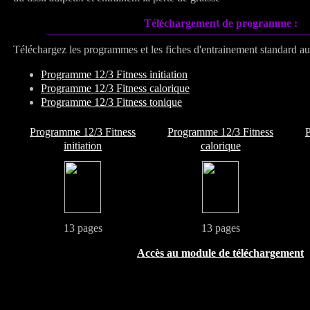
Téléchargement de programme :
Téléchargez les programmes et les fiches d'entrainement standard a
Programme 12/3 Fitness initiation
Programme 12/3 Fitness calorique
Programme 12/3 Fitness tonique
Programme 12/3 Fitness
Programme 12/3 Fitness
P
initiation
calorique
13 pages
13 pages
Accès au module de téléchargement