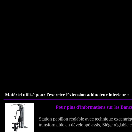
Matériel utilisé pour l'exercice
Extension adducteur interieur
:
Pour plus d'informations sur les Bancs
Station papillon réglable avec technique excentriq
transformable en développé assis, Siège réglable e