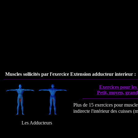
Muscles sollicités par l'exercice
Extension adducteur interieur
:
Exercices pour le
Petit, moyen, grand,
Plus de 15 exercices pour muscle
indirecte l'intérieur des cuisses 
Les Adducteurs