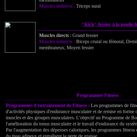
Muscles indirects :
Triceps sural
"Kick" fessier à la poulie 
Muscles directs :
Grand fessier
Muscles indirects :
Biceps crural ou fémoral, Demi
membraneux, Moyen fessier
Programmes Fitness
Programmes d'entrainement de Fitness :
Les programmes de fitn
d'activités physiques d'endurance musculaire et de remise en forme or
muscles et des groupes musculaires. L'objectif un Programme de Bo
l'amélioration du tonus musculaire et le travail d'endurance du systè
Par l'augmentation des dépenses caloriques, les programmes fitness c
du tissu adipeux et entraînent la perte de graisse