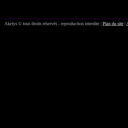
Akelys © tous droits réservés - reproduction interdite |
Plan du site
|