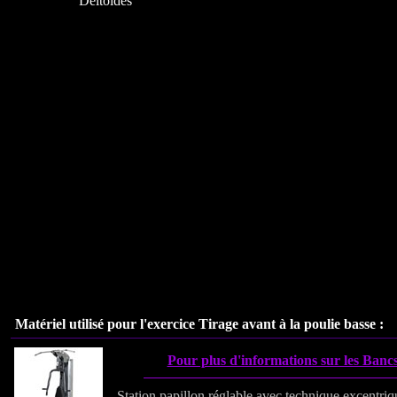
Deltoïdes
Matériel utilisé pour l'exercice
Tirage avant à la poulie basse
:
Pour plus d'informations sur les Bancs
Station papillon réglable avec technique excentriq