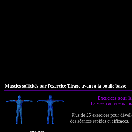
Muscles sollicités par l'exercice
Tirage avant à la poulie basse
:
Exercices pour le
Faisceau antérieur, mo
Plus de 25 exercices pour dévell
des séances rapides et efficaces.