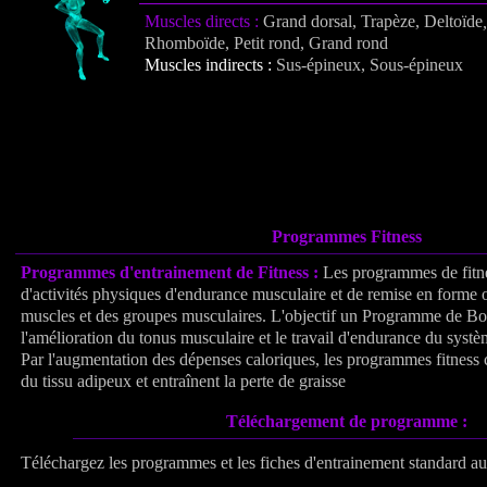
Muscles directs :
Grand dorsal, Trapèze, Deltoïde
Rhomboïde, Petit rond, Grand rond
Muscles indirects :
Sus-épineux, Sous-épineux
Programmes Fitness
Programmes d'entrainement de Fitness :
Les programmes de fitn
d'activités physiques d'endurance musculaire et de remise en forme or
muscles et des groupes musculaires. L'objectif un Programme de Bo
l'amélioration du tonus musculaire et le travail d'endurance du systè
Par l'augmentation des dépenses caloriques, les programmes fitness c
du tissu adipeux et entraînent la perte de graisse
Téléchargement de programme :
Téléchargez les programmes et les fiches d'entrainement standard a