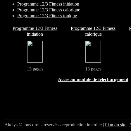
Programme 12/3 Fitness initiation
Programme 12/3 Fitness calorique
Programme 12/3 Fitness tonique
Programme 12/3 Fitness
Programme 12/3 Fitness
P
initiation
calorique
13 pages
13 pages
Accès au module de téléchargement
Akelys © tous droits réservés - reproduction interdite |
Plan du site
|