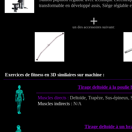
transformable en développé assis, Siège réglable e
+
un des accessoires suivant:
Exercices de fitness en 3D similaires sur machine :
Tirage deltoïde à la poulie 
Muscles directs :
Deltoïde
,
Trapèze, Sus-épineux, 
Muscles indirects :
N/A
Tirage deltoïde à un br