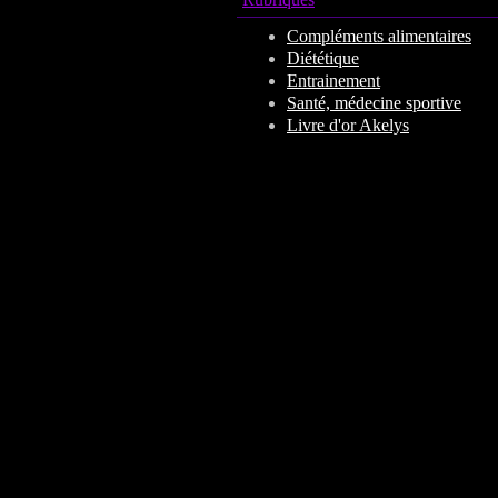
Compléments alimentaires
Diététique
Entrainement
Santé, médecine sportive
Livre d'or Akelys