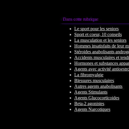
Dans cette rubrique
Le sport pour les seniors
Sport et coeur, 10 conseils
La musculation et les seniors
Hommes insatisfaits de leur m
Stéroides anabolisants androg
Accidents musculaires et tend
Hormones et substances appar
Agents avec activité antioest
La fibromyalgie
Blessures musculaires
Autres agents anabolisants
Agents Stimulants
Agents Glucocorticoides
Beta-2 agonistes
Agents Narcotiques