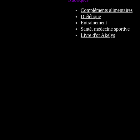
Compléments alimentaires
Diététique
Entrainement
Santé, médecine sportive
Livre d'or Akelys