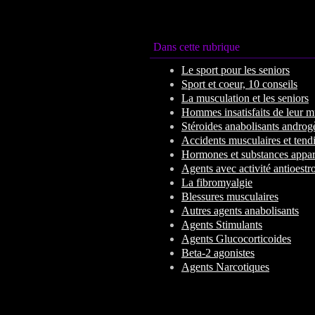
Dans cette rubrique
Le sport pour les seniors
Sport et coeur, 10 conseils
La musculation et les seniors
Hommes insatisfaits de leur m
Stéroides anabolisants androg
Accidents musculaires et tend
Hormones et substances appar
Agents avec activité antioest
La fibromyalgie
Blessures musculaires
Autres agents anabolisants
Agents Stimulants
Agents Glucocorticoides
Beta-2 agonistes
Agents Narcotiques