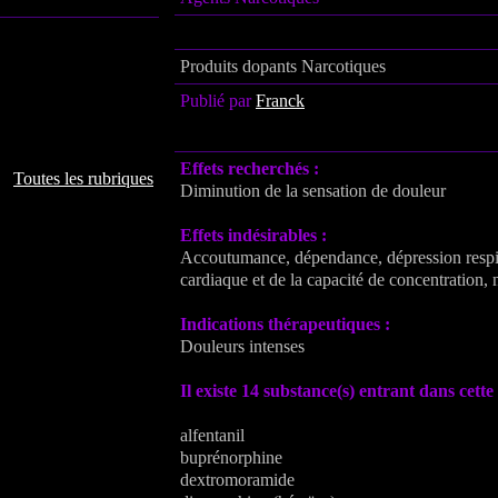
Produits dopants Narcotiques
Publié par
Franck
Effets recherchés :
Toutes les rubriques
Diminution de la sensation de douleur
Effets indésirables :
Accoutumance, dépendance, dépression respir
cardiaque et de la capacité de concentration,
Indications thérapeutiques :
Douleurs intenses
Il existe 14 substance(s) entrant dans cette 
alfentanil
buprénorphine
dextromoramide