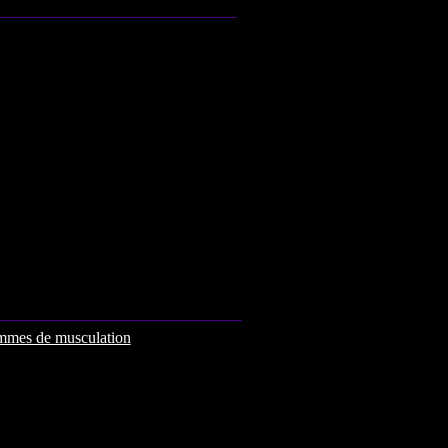
mmes de musculation