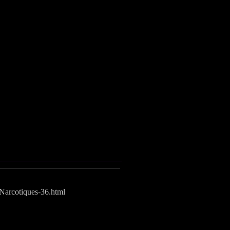
-Narcotiques-36.html