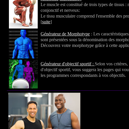
Le muscle est constitué de trois types de tissus :
conjonctif et nerveux:
Le tissu musculaire comprend l'ensemble des prot
[
suite
]
Générateur de Morphotype
: Les caractéristique
sont présentées sous la dénomination des morph
Découvrez votre morphotype grâce à cette applic
Générateur d'objectif sportif :
Selon vos critères,
d'objectif sportif, vous suggera les pages qui vo
les programmes correspondants à vos objectifs.