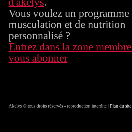
d'akelys
.
Vous voulez un programme
musculation et de nutrition
personnalisé ?
Entrez dans la zone membre
vous abonner
Akelys © tous droits réservés - reproduction interdite |
Plan du site