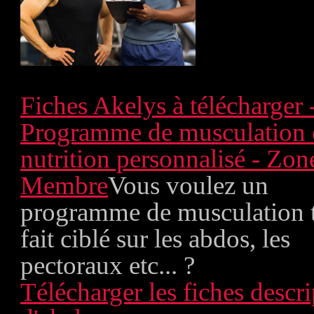
Fiches Akelys à télécharger 
Programme de musculation 
nutrition personnalisé - Zon
Membre
Vous voulez un
programme de musculation 
fait ciblé sur les abdos, les
pectoraux etc... ?
Télécharger les fiches descri