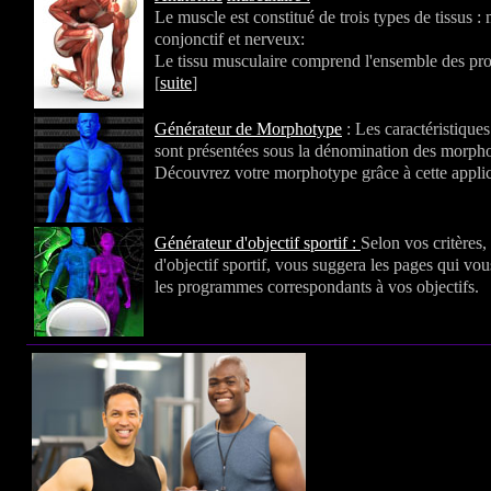
Le muscle est constitué de trois types de tissus :
conjonctif et nerveux:
Le tissu musculaire comprend l'ensemble des prot
[
suite
]
Générateur de Morphotype
: Les caractéristique
sont présentées sous la dénomination des morph
Découvrez votre morphotype grâce à cette applic
Générateur d'objectif sportif :
Selon vos critères,
d'objectif sportif, vous suggera les pages qui vo
les programmes correspondants à vos objectifs.