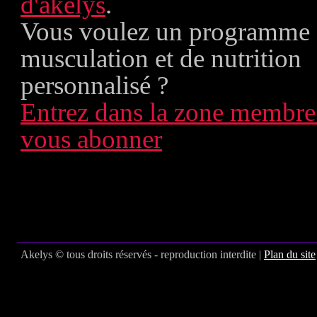
d'akelys
.
Vous voulez un programme
musculation et de nutrition
personnalisé ?
Entrez dans la zone membre
vous abonner
Akelys © tous droits réservés - reproduction interdite |
Plan du site