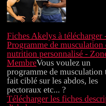
Fiches Akelys à télécharger 
Programme de musculation 
nutrition personnalisé - Zon
Membre
Vous voulez un
programme de musculation 
fait ciblé sur les abdos, les
pectoraux etc... ?
Télécharger les fiches descri