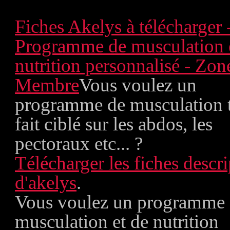
Fiches Akelys à télécharger 
Programme de musculation 
nutrition personnalisé - Zon
Membre
Vous voulez un
programme de musculation 
fait ciblé sur les abdos, les
pectoraux etc... ?
Télécharger les fiches descri
d'akelys
.
Vous voulez un programme
musculation et de nutrition