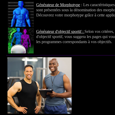
Générateur de Morphotype
: Les caractéristique
sont présentées sous la dénomination des morph
Découvrez votre morphotype grâce à cette applic
Générateur d'objectif sportif :
Selon vos critères,
d'objectif sportif, vous suggera les pages qui vo
les programmes correspondants à vos objectifs.