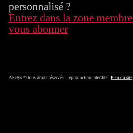
personnalisé ?
Entrez dans la zone membre
vous abonner
Akelys © tous droits réservés - reproduction interdite |
Plan du site