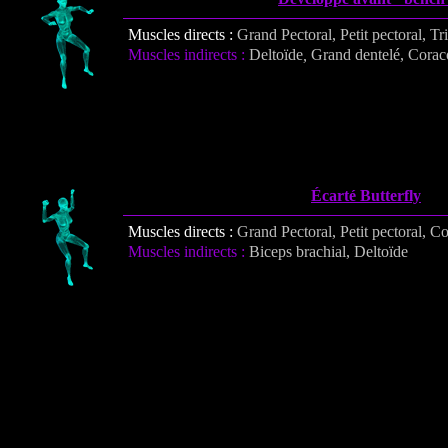
Muscles directs :
Grand Pectoral,
Petit pectoral,
Tr
Muscles indirects :
Deltoïde
,
Grand dentelé, Corac
Écarté Butterfly
Muscles directs :
Grand Pectoral, Petit pectoral, C
Muscles indirects :
Biceps brachial, Deltoïde