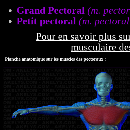
Grand Pectoral
(m. pector
Petit pectoral
(m. pectoral
Pour en savoir plus su
musculaire de
Planche anatomique sur les muscles des pectoraux :