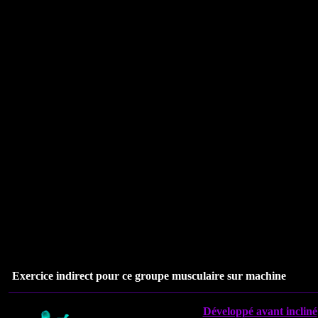
Exercice indirect pour ce groupe musculaire sur machine
Développé avant incliné