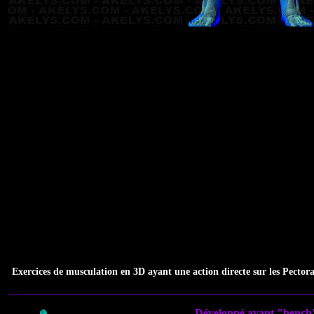
Exercices de musculation en 3D ayant une action directe sur les Pector
Développé avant "bench