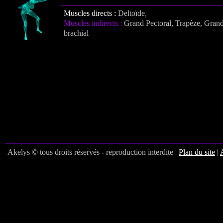
Muscles directs :
Deltoïde
,
Muscles indirects :
Grand Pectoral, Trapèze, Grand
brachial
Akelys © tous droits réservés - reproduction interdite |
Plan du site
|