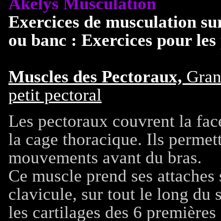
Akelys Musculation
Exercices de musculation su
ou banc
: Exercices pour les
Muscles des Pectoraux,
Gran
petit pectoral
Les pectoraux couvrent la fac
la cage thoracique. Ils permett
mouvements avant du bras.
Ce muscle prend ses attaches 
clavicule, sur tout le long du 
les cartilages des 6 premières 