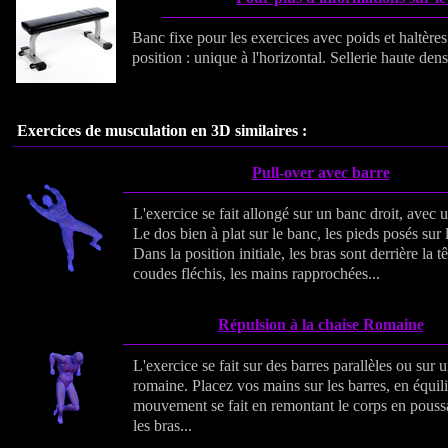
Banc fixe pour les exercices avec poids et haltères
position : unique à l'horizontal. Sellerie haute dens
Exercices de musculation en 3D similaires :
Pull-over avec barre
L'exercice se fait allongé sur un banc droit, avec 
Le dos bien à plat sur le banc, les pieds posés sur l
Dans la position initiale, les bras sont derrière la tê
coudes fléchis, les mains rapprochées...
Répulsion à la chaise Romaine
L'exercice se fait sur des barres parallèles ou sur 
romaine. Placez vos mains sur les barres, en équil
mouvement se fait en remontant le corps en pouss
les bras...