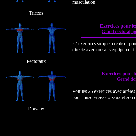
musculation
Triceps
Exercices pour le
Grand pectoral, pe
27 exercices simple à réaliser pou
directe avec ou sans équipement
Pectoraux
Exercices pour l
Grand dor
Voir les 25 exercices avec altères
pour muscler ses dorsaux et son 
Dorsaux