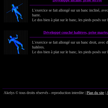
Développé incliné, prise serrée
L'exercice se fait allongé sur un banc incliné, ave
barre.
Le dos bien à plat sur le banc, les pieds posés sur l
Développé couché haltères, prise marte
L'exercice se fait allongé sur un banc droit, avec 
haltères.
Le dos bien à plat sur le banc, les pieds posés sur l
Akelys © tous droits réservés - reproduction interdite |
Plan du site
|