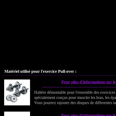
Matériel utilisé pour l'exercice
Pull-over
:
Pour plus d'informations sur le
Haltère démontable pour l'ensemble des exercices
spécialement conçus pour muscler les bras, les épa
Vous pourrez rajouter des disques de differentes tai
Pour plus d'informations sur le