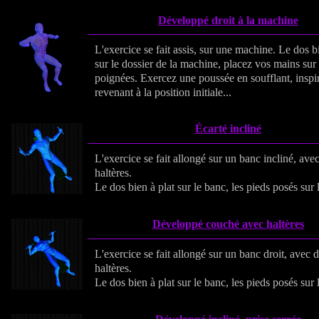
Développé droit à la machine
L'exercice se fait assis, sur une machine. Le dos b
sur le dossier de la machine, placez vos mains sur 
poignées. Exercez une poussée en soufflant, inspi
revenant à la position initiale...
Écarté incliné
L'exercice se fait allongé sur un banc incliné, ave
haltères.
Le dos bien à plat sur le banc, les pieds posés sur l
Développé couché avec haltères
L'exercice se fait allongé sur un banc droit, avec 
haltères.
Le dos bien à plat sur le banc, les pieds posés sur l