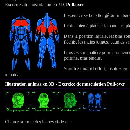
Exercices de musculation en 3D,
Pull-over
L'exercice se fait allongé sur un ban
Le dos bien à plat sur le banc, les pi
Dans la position initiale, les bras son
fléchis, les mains jointes, paumes ver
Poussez sur l'haltère pour la ramene
poitrine, bras tendus.
Soufflez durant l'effort, inspirez en 
initiale.
Illustration animée en 3D - Exercice de musculation Pull-over :
Cliquez sur une des icônes ci-dessus