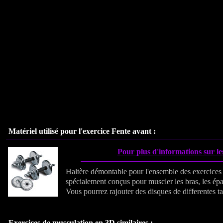
Matériel utilisé pour l'exercice
Fente avant
:
Pour plus d'informations sur le
Haltère démontable pour l'ensemble des exercices
spécialement conçus pour muscler les bras, les épa
Vous pourrez rajouter des disques de differentes tail
Exercices de musculation en 3D similaires :