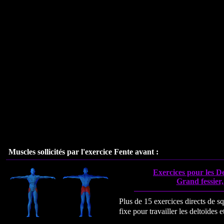
Muscles sollicités par l'exercice
Fente avant
:
Exercices pour les De
Grand fessier,
Plus de 15 exercices directs de s
fixe pour travailler les deltoïdes e