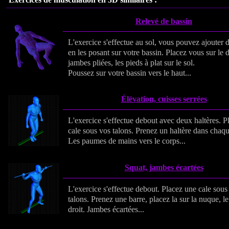
Relevé de bassin
L'exercice s'effectue au sol, vous pouvez ajouter 
en les posant sur votre bassin. Placez vous sur le 
jambes pliées, les pieds à plat sur le sol.
Poussez sur votre bassin vers le haut...
Élévation, cuisses serrées
L'exercice s'effectue debout avec deux haltères. P
cale sous vos talons. Prenez un haltère dans chaq
Les paumes de mains vers le corps...
Squat, jambes écartées
L'exercice s'effectue debout. Placez une cale sous
talons. Prenez une barre, placez la sur la nuque, l
droit. Jambes écartées...