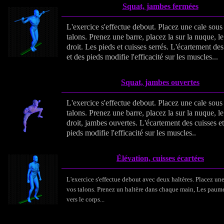
Squat, jambes fermées
L'exercice s'effectue debout. Placez une cale sous
talons. Prenez une barre, placez la sur la nuque, l
droit. Les pieds et cuisses serrés. L'écartement des
et des pieds modifie l'efficacité sur les muscles...
Squat, jambes ouvertes
L'exercice s'effectue debout. Placez une cale sous
talons. Prenez une barre, placez la sur la nuque, l
droit, jambes ouvertes. L'écartement des cuisses e
pieds modifie l'efficacité sur les muscles..
Élévation, cuisses écartées
L'exercice s'effectue debout avec deux haltères. Placez une
vos talons. Prenez un haltère dans chaque main, Les paum
vers le corps...