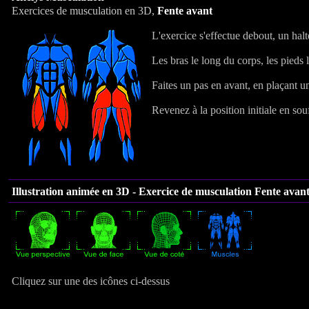
Exercices de musculation en 3D,
Fente avant
L'exercice s'effectue debout, un hal
Les bras le long du corps, les pieds 
Faites un pas en avant, en plaçant u
Revenez à la position initiale en souf
Illustration animée en 3D - Exercice de musculation Fente avant
Cliquez sur une des icônes ci-dessus