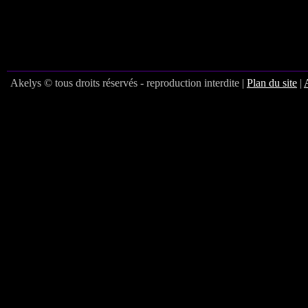
Akelys © tous droits réservés - reproduction interdite |
Plan du site
|