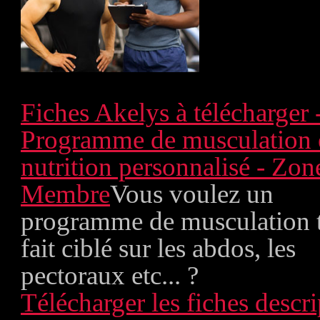
Fiches Akelys à télécharger 
Programme de musculation 
nutrition personnalisé - Zon
Membre
Vous voulez un
programme de musculation 
fait ciblé sur les abdos, les
pectoraux etc... ?
Télécharger les fiches descri