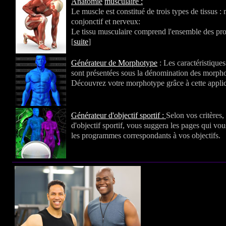
Anatomie
musculaire :
Le muscle est constitué de trois types de tissus :
conjonctif et nerveux:
Le tissu musculaire comprend l'ensemble des prot
[
suite
]
Générateur de Morphotype
: Les caractéristique
sont présentées sous la dénomination des morph
Découvrez votre morphotype grâce à cette applic
Générateur d'objectif sportif :
Selon vos critères,
d'objectif sportif, vous suggera les pages qui vo
les programmes correspondants à vos objectifs.