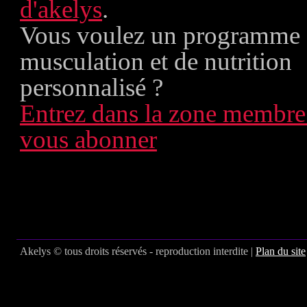
d'akelys
.
Vous voulez un programme
musculation et de nutrition
personnalisé ?
Entrez dans la zone membre
vous abonner
Akelys © tous droits réservés - reproduction interdite |
Plan du site