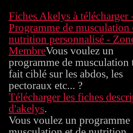
Fiches Akelys à télécharger 
Programme de musculation 
nutrition personnalisé - Zon
Membre
Vous voulez un
programme de musculation 
fait ciblé sur les abdos, les
pectoraux etc... ?
Télécharger les fiches descri
d'akelys
.
Vous voulez un programme
musculation et de nutrition