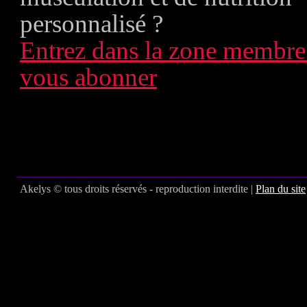
personnalisé ?
Entrez dans la zone membre
vous abonner
Akelys © tous droits réservés - reproduction interdite |
Plan du site