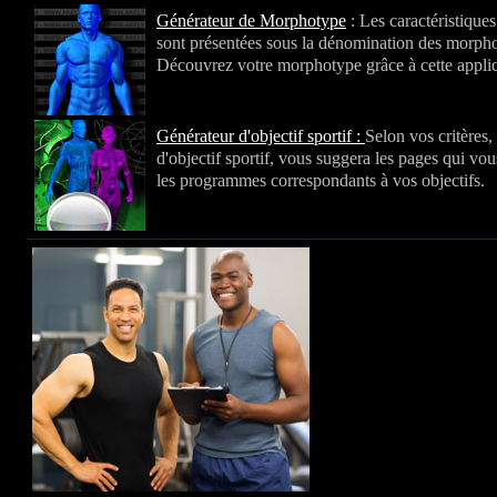
Générateur de Morphotype
: Les caractéristique
sont présentées sous la dénomination des morph
Découvrez votre morphotype grâce à cette applic
Générateur d'objectif sportif :
Selon vos critères,
d'objectif sportif, vous suggera les pages qui vo
les programmes correspondants à vos objectifs.