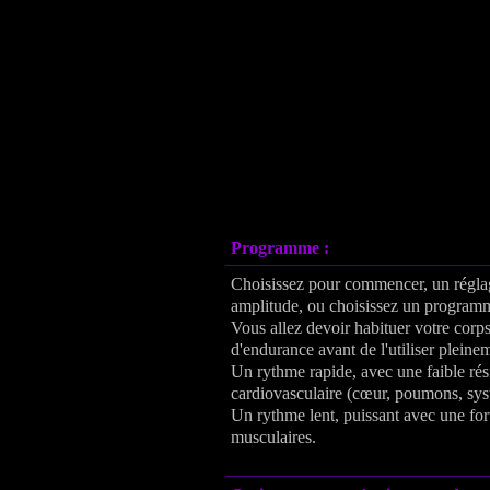
Programme :
Choisissez pour commencer, un régla
amplitude, ou choisissez un programm
Vous allez devoir habituer votre corp
d'endurance avant de l'utiliser pleine
Un rythme rapide, avec une faible rés
cardiovasculaire (cœur, poumons, sys
Un rythme lent, puissant avec une fort
musculaires.