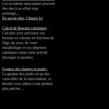
Les accidents musculaires peuvent
être dus à un effort trop
prolongé,...
En savoir plus, Cliquez ici
Calcul de Besoins caloriques
:
Calculez avec précision vos
besoins en calories en fonction de
l'âge, du sexe, de votre
morphologie et vos dépenses
caloriques selon votre activité
physique et sportive.
Gestion des charges et poids :
La gestion des poids est un des
casse-têtes de la musculation, ce
dossier vous aidera à une gestion
plus précise ...