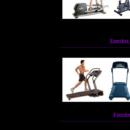
Exercices
Exercice