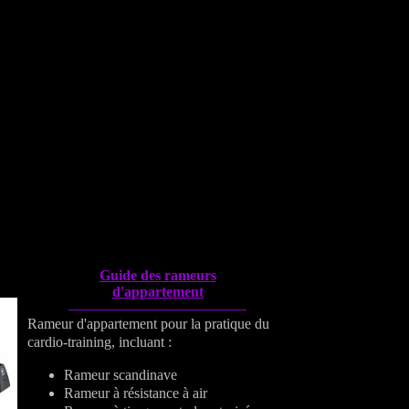
Guide des rameurs
d'appartement
Rameur d'appartement pour la pratique du
cardio-training, incluant :
Rameur scandinave
Rameur à résistance à air