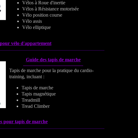
Vélos à Roue d'inertie
Vélos à Résistance motorisée
Vélo position course
Vélo assis
Vélo elliptique
 pour vélo d'appartement
Guide des tapis de marche
Tapis de marche pour la pratique du cardio-
training, incluant :
Tapis de marche
Tapis magnétique
Treadmill
Tread Climber
s pour tapis de marche