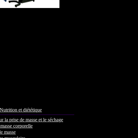
Nutrition et diététique
r la prise de masse et le séchage
 masse corporelle
de masse