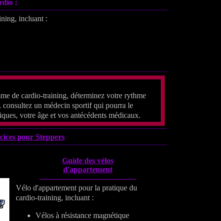
rdio :
ning, incluant :
e de cardio-training, déterminez votre rythme
consultez un médecin sportif qui pourra le
iques, votre âge et vos antécédents médicaux.
cices pour Steppers
Guide des vélos
d'appartement
Vélo d'appartement pour la pratique du
cardio-training, incluant :
Vélos à résistance magnétique