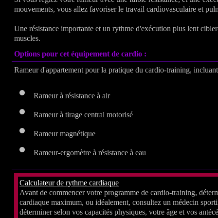
mouvements, vous allez favoriser le travail cardiovasculaire et pul
Une résistance importante et un rythme d'exécution plus lent ciblero
muscles.
Options pour cet équipement de cardio :
Rameur d'appartement pour la pratique du cardio-training, incluant
Rameur à résistance à air
Rameur à tirage central motorisé
Rameur magnétique
Rameur-ergomètre à résistance à eau
Calculateur de rythme cardiaque
Avant de commencer votre programme de cardio-training, déter
cardiaque maximum, ou idéalement, consultez un médecin sportif
déterminer selon vos capacités physiques, votre âge et vos anté