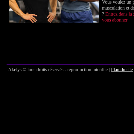
Vous voulez un
musculation et de
?
Entrez dans la
vous abonner
Akelys © tous droits réservés - reproduction interdite |
Plan du site