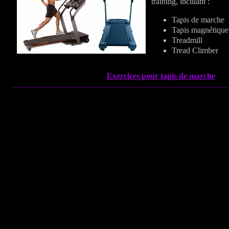
training, incluant :
Tapis de marche
Tapis magnétique
Treadmill
Tread Climber
Exercices pour tapis de marche