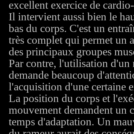
excellent exercice de cardio-
Il intervient aussi bien le ha
bas du corps. C'est un entra
très complet qui permet un 
des principaux groupes musc
Par contre, l'utilisation d'u
demande beaucoup d'attenti
l'acquisition d'une certaine 
La position du corps et l'ex
mouvement demandent un c
temps d'adaptation. Un mau
du rameur aurait des conséq