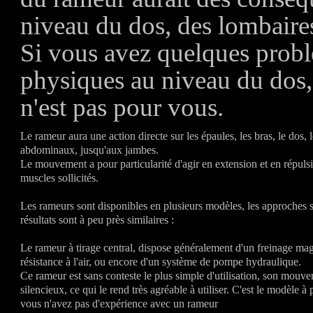
niveau du dos, des lombaire
Si vous avez quelques prob
physiques au niveau du dos,
n'est pas pour vous.
Le rameur aura une action directe sur les épaules, les bras, le dos, 
abdominaux, jusqu'aux jambes.
Le mouvement a pour particularité d'agir en extension et en répuls
muscles sollicités.
Les rameurs sont disponibles en plusieurs modèles, les approches so
résultats sont à peu près similaires :
Le rameur à tirage central, dispose généralement d'un freinage ma
résistance à l'air, ou encore d'un système de pompe hydraulique.
Ce rameur est sans conteste le plus simple d'utilisation, son mouve
silencieux, ce qui le rend très agréable à utiliser. C'est le modèle à p
vous n'avez pas d'expérience avec un rameur