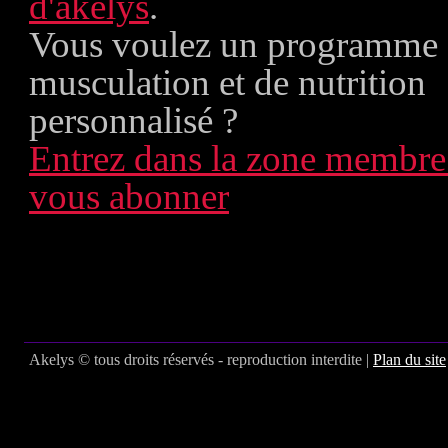
d'akelys
.
Vous voulez un programme
musculation et de nutrition
personnalisé ?
Entrez dans la zone membre
vous abonner
Akelys © tous droits réservés - reproduction interdite |
Plan du site