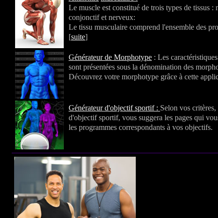
Le muscle est constitué de trois types de tissus :
conjonctif et nerveux:
Le tissu musculaire comprend l'ensemble des prot
[
suite
]
Générateur de Morphotype
: Les caractéristique
sont présentées sous la dénomination des morph
Découvrez votre morphotype grâce à cette applic
Générateur d'objectif sportif :
Selon vos critères,
d'objectif sportif, vous suggera les pages qui vo
les programmes correspondants à vos objectifs.