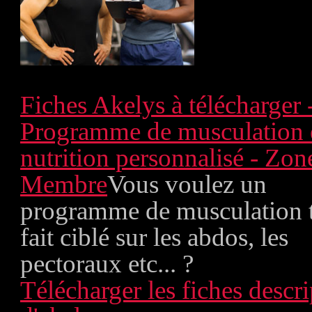
Fiches Akelys à télécharger 
Programme de musculation 
nutrition personnalisé - Zon
Membre
Vous voulez un
programme de musculation 
fait ciblé sur les abdos, les
pectoraux etc... ?
Télécharger les fiches descri