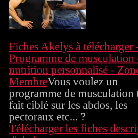
Fiches Akelys à télécharger 
Programme de musculation 
nutrition personnalisé - Zon
Membre
Vous voulez un
programme de musculation 
fait ciblé sur les abdos, les
pectoraux etc... ?
Télécharger les fiches descri