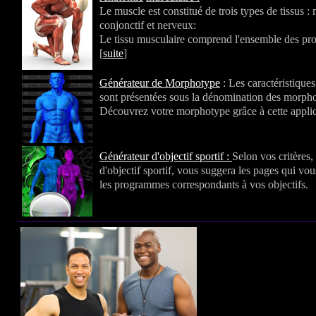
Le muscle est constitué de trois types de tissus :
conjonctif et nerveux:
Le tissu musculaire comprend l'ensemble des prot
[
suite
]
Générateur de Morphotype
: Les caractéristique
sont présentées sous la dénomination des morph
Découvrez votre morphotype grâce à cette applic
Générateur d'objectif sportif :
Selon vos critères,
d'objectif sportif, vous suggera les pages qui vo
les programmes correspondants à vos objectifs.