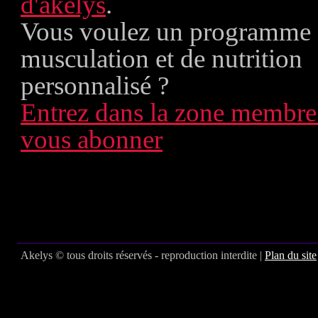
d'akelys
.
Vous voulez un programme
musculation et de nutrition
personnalisé ?
Entrez dans la zone membre
vous abonner
Akelys © tous droits réservés - reproduction interdite |
Plan du site