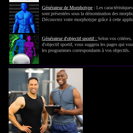
Générateur de Morphotype
: Les caractéristique
sont présentées sous la dénomination des morph
Découvrez votre morphotype grâce à cette applic
Générateur d'objectif sportif :
Selon vos critères,
d'objectif sportif, vous suggera les pages qui vo
les programmes correspondants à vos objectifs.