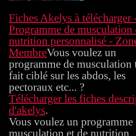
Fiches Akelys à télécharger 
Programme de musculation 
nutrition personnalisé - Zon
Membre
Vous voulez un
programme de musculation 
fait ciblé sur les abdos, les
pectoraux etc... ?
Télécharger les fiches descri
d'akelys
.
Vous voulez un programme
musculation et de nutrition