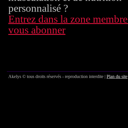
personnalisé ?
Entrez dans la zone membre
vous abonner
Akelys © tous droits réservés - reproduction interdite |
Plan du site