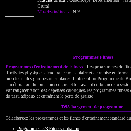
Muscles directs :
Quadriceps,
Droit antérieur, Vast
Crural
Muscles indirects :
N/A
Programmes Fitness
Programmes d'entrainement de Fitness :
Les programmes de fitn
d'activités physiques d'endurance musculaire et de remise en forme or
muscles et des groupes musculaires. L'objectif un Programme de Bo
l'amélioration du tonus musculaire et le travail d'endurance du systè
Par l'augmentation des dépenses caloriques, les programmes fitness c
du tissu adipeux et entraînent la perte de graisse
Téléchargement de programme :
Téléchargez les programmes et les fiches d'entrainement standard a
Programme 12/3 Fitness initiation