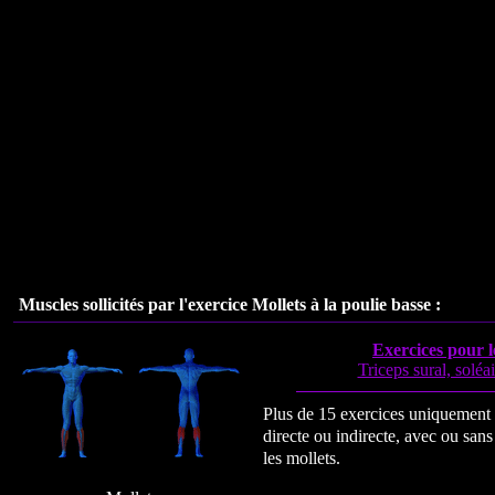
Muscles sollicités par l'exercice
Mollets à la poulie basse
:
Exercices pour l
Triceps sural, soléa
Plus de 15 exercices uniquement 
directe ou indirecte, avec ou sa
les mollets.