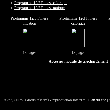
Programme 12/3 Fitness calorique
Programme 12/3 Fitness tonique
Programme 12/3 Fitness
Programme 12/3 Fitness
P
initiation
calorique
13 pages
13 pages
Accès au module de téléchargement
Akelys © tous droits réservés - reproduction interdite |
Plan du site
|