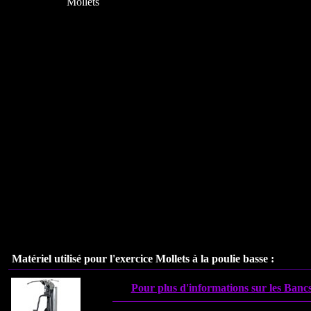
Mollets
Matériel utilisé pour l'exercice
Mollets à la poulie basse
:
Pour plus d'informations sur les Bancs