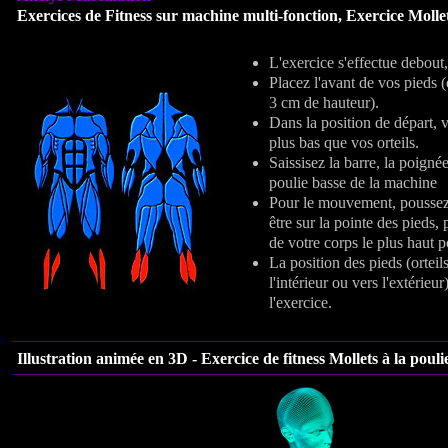
Exercices de Fitness sur machine multi-fonction, Exercice
Mollet
L'exercice s'effectue debout
Placez l'avant de vos pieds (o
3 cm de hauteur).
Dans la position de départ, v
plus bas que vos orteils.
Saissisez la barre, la poignée
poulie basse de la machine
Pour le mouvement, poussez 
être sur la pointe des pieds,
de votre corps le plus haut p
La position des pieds (orteil
l'intérieur ou vers l'extérieu
l'exercice.
Illustration animée en 3D - Exercice de fitness Mollets à la pouli