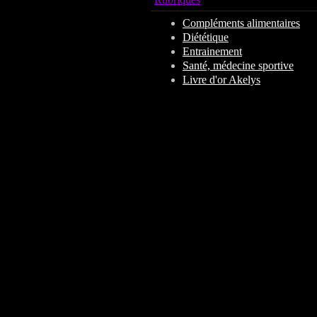
Compléments alimentaires
Diététique
Entrainement
Santé, médecine sportive
Livre d'or Akelys