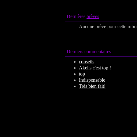
Dernières
brèves
Aucune brève pour cette rubr
Derniers commentaires
conseils
Akelis c'est top !
top
Indispensable
Très bien fait!