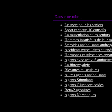
Dans cette rubrique
Le sport pour les seniors
Sport et coeur, 10 conseils
La musculation et les seniors
Hommes insatisfaits de leur m
Stéroides anabolisants androg
Accidents musculaires et tend
Hormones et substances appar
Agents avec activité antioest
La fibromyalgie
Blessures musculaires
Autres agents anabolisants
Agents Stimulants
Agents Glucocorticoides
Beta-2 agonistes
Agents Narcotiques